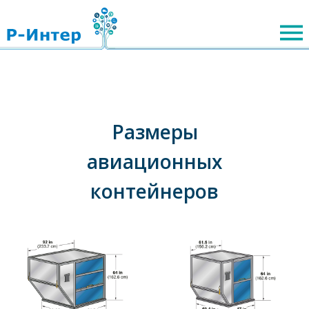
Размеры
авиационных
контейнеров