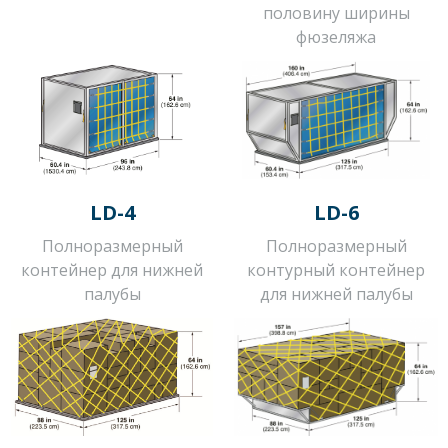
половину ширины
фюзеляжа
LD-4
LD-6
Полноразмерный
Полноразмерный
контейнер для нижней
контурный контейнер
палубы
для нижней палубы