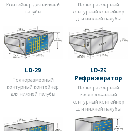
Контейнер для нижней
Полноразмерный
палубы
контурный контейнер
для нижней палубы
LD-29
LD-29
Рефрижератор
Полноразмерный
контурный контейнер
Полноразмерный
для нижней палубы
изолированный
контурный контейнер
для нижней палубы