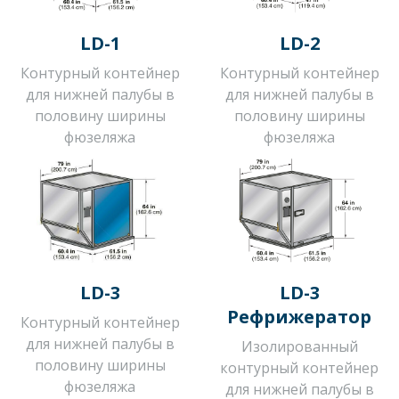
LD-1
LD-2
Контурный контейнер
Контурный контейнер
для нижней палубы в
для нижней палубы в
половину ширины
половину ширины
фюзеляжа
фюзеляжа
LD-3
LD-3
Рефрижератор
Контурный контейнер
для нижней палубы в
Изолированный
половину ширины
контурный контейнер
фюзеляжа
для нижней палубы в