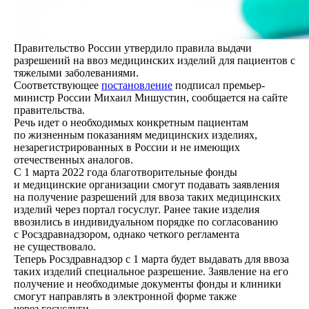
Правительство России утвердило правила выдачи
разрешений на ввоз медицинских изделий для пациентов с
тяжелыми заболеваниями.
Соответствующее
постановление
подписал премьер-
министр России Михаил Мишустин, сообщается на сайте
правительства.
Речь идет о необходимых конкретным пациентам
по жизненным показаниям медицинских изделиях,
незарегистрированных в России и не имеющих
отечественных аналогов.
С 1 марта 2022 года благотворительные фонды
и медицинские организации смогут подавать заявления
на получение разрешений для ввоза таких медицинских
изделий через портал госуслуг. Ранее такие изделия
ввозились в индивидуальном порядке по согласованию
с Росздравнадзором, однако четкого регламента
не существовало.
Теперь Росздравнадзор с 1 марта будет выдавать для ввоза
таких изделий специальное разрешение. Заявление на его
получение и необходимые документы фонды и клиники
смогут направлять в электронной форме также
через госуслуги.