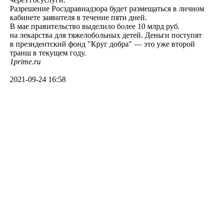
Разрешение Росздравнадзора будет размещаться в личном
кабинете заявителя в течение пяти дней.
В мае правительство выделило более 10 млрд руб.
на лекарства для тяжелобольных детей. Деньги поступят
в президентский фонд "Круг добра" — это уже второй
транш в текущем году.
1prime.ru
2021-09-24 16:58