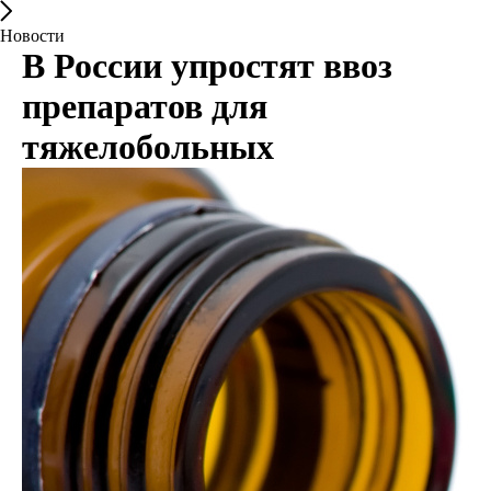
Новости
В России упростят ввоз
препаратов для
тяжелобольных