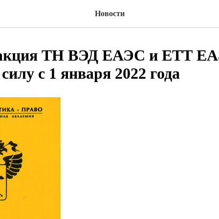
Новости
дакция ТН ВЭД ЕАЭС и ЕТТ Е
 силу с 1 января 2022 года