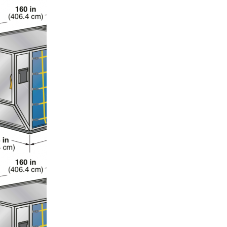
Назад